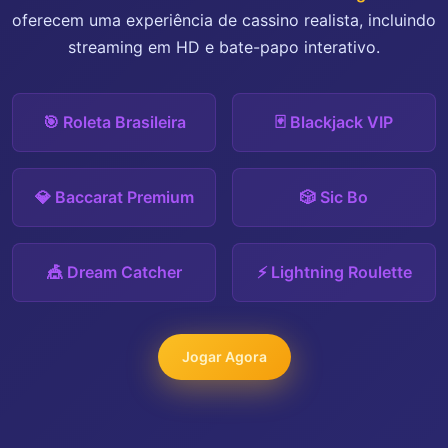
oferecem uma experiência de cassino realista, incluindo
streaming em HD e bate-papo interativo.
🎯 Roleta Brasileira
🃏 Blackjack VIP
💎 Baccarat Premium
🎲 Sic Bo
🎪 Dream Catcher
⚡ Lightning Roulette
Jogar Agora